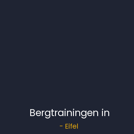
Bergtrainingen in
- Eifel
- Eifel
- Eifel
- Eifel
- Eifel
- Eifel
- Eifel
- Eifel
- Eifel