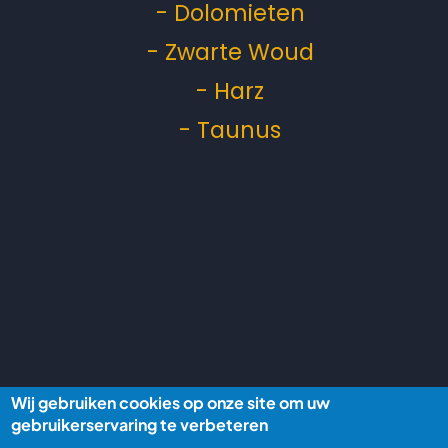
- Dolomieten
- Dolomieten
- Dolomieten
- Dolomieten
- Dolomieten
- Dolomieten
- Dolomieten
- Dolomieten
- Dolomieten
- Zwarte Woud
- Zwarte Woud
- Zwarte Woud
- Zwarte Woud
- Zwarte Woud
- Zwarte Woud
- Zwarte Woud
- Zwarte Woud
- Zwarte Woud
- Harz
- Harz
- Harz
- Harz
- Harz
- Harz
- Harz
- Harz
- Harz
- Taunus
- Taunus
- Taunus
- Taunus
- Taunus
- Taunus
- Taunus
- Taunus
- Taunus
Wij gebruiken cookies op onze site om uw
gebruikerservaring te verbeteren